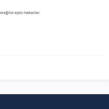
leceğiniz eşsiz mekanlar: