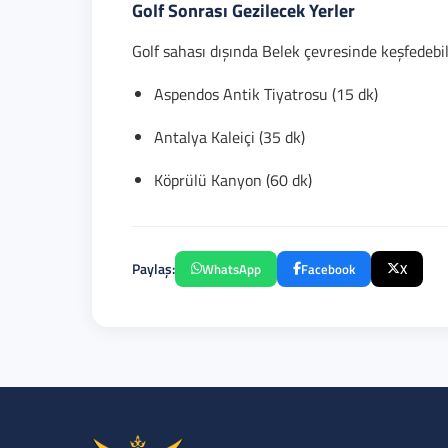
Golf Sonrası Gezilecek Yerler
Golf sahası dışında Belek çevresinde keşfedebi
Aspendos Antik Tiyatrosu (15 dk)
Antalya Kaleiçi (35 dk)
Köprülü Kanyon (60 dk)
Paylaş:
WhatsApp
Facebook
X