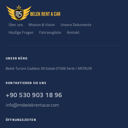
Über uns
Mission & Vision
Unsere Dokumente
Häufige Fragen
Fahrzeugliste
Kontakt
UNSER BÜRO
Belek Turizm Caddesi 39.Sokak 07506 Serik / ANTALYA
KONTAKTIEREN SIE UNS
+90 530 903 18 96
info@msbelekrentacar.com
ÖFFNUNGSZEITEN