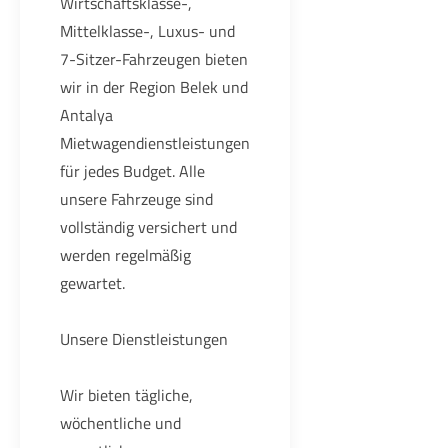
Wirtschaftsklasse-,
Mittelklasse-, Luxus- und
7-Sitzer-Fahrzeugen bieten
wir in der Region Belek und
Antalya
Mietwagendienstleistungen
für jedes Budget. Alle
unsere Fahrzeuge sind
vollständig versichert und
werden regelmäßig
gewartet.
Unsere Dienstleistungen
Wir bieten tägliche,
wöchentliche und