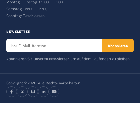
Montag – Freitag: 09:00 – 21:00
Samstag: 09:00 – 19:00
Sonntag: Geschlossen
NEWSLETTER
Abonnieren
Abonnieren Sie unseren Newsletter, um auf dem Laufenden zu bleiben.
Copyright © 2026. Alle Rechte vorbehalten.