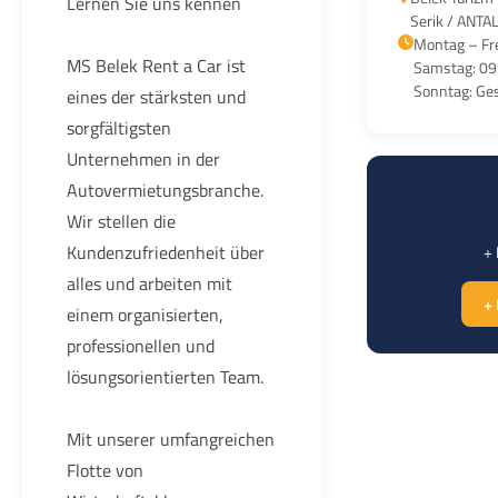
Lernen Sie uns kennen
Serik / ANTA
Montag – Fre
MS Belek Rent a Car ist
Samstag: 09
Sonntag: Ge
eines der stärksten und
sorgfältigsten
Unternehmen in der
Autovermietungsbranche.
Wir stellen die
Kundenzufriedenheit über
+ 
alles und arbeiten mit
+ 
einem organisierten,
professionellen und
lösungsorientierten Team.
Mit unserer umfangreichen
Flotte von