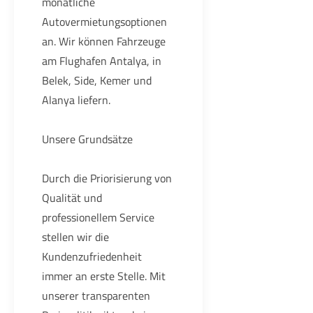
monatliche
Autovermietungsoptionen
an. Wir können Fahrzeuge
am Flughafen Antalya, in
Belek, Side, Kemer und
Alanya liefern.
Unsere Grundsätze
Durch die Priorisierung von
Qualität und
professionellem Service
stellen wir die
Kundenzufriedenheit
immer an erste Stelle. Mit
unserer transparenten