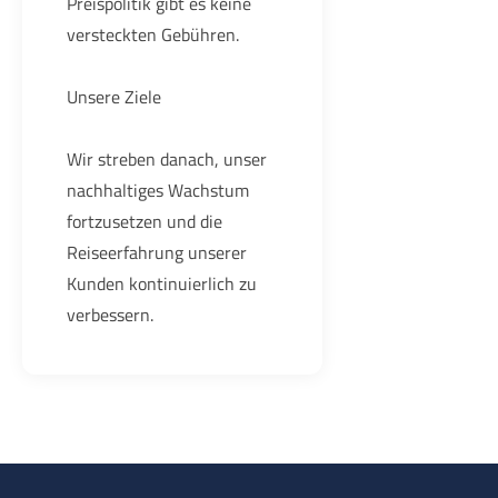
Preispolitik gibt es keine
versteckten Gebühren.
Unsere Ziele
Wir streben danach, unser
nachhaltiges Wachstum
fortzusetzen und die
Reiseerfahrung unserer
Kunden kontinuierlich zu
verbessern.