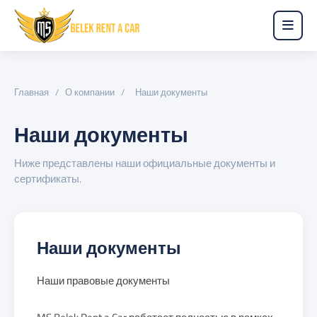
Главная
/
О компании
/
Наши документы
Наши документы
Ниже представлены наши официальные документы и
сертификаты.
Наши документы
Наши правовые документы