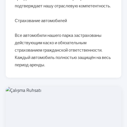
подтверждает нашу отраслевую компетентность.
Страхование автомобилей
Все автомобили нашего парка застрахованы
действующим каско и обязательным
страхованием гражданской ответственности.
Каждый автомобиль полностью защищён на весь
период аренды.