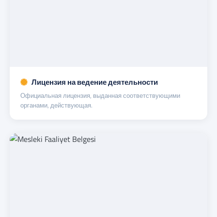
Лицензия на ведение деятельности
Официальная лицензия, выданная соответствующими
органами, действующая.