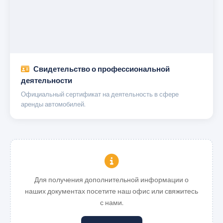
Свидетельство о профессиональной
деятельности
Официальный сертификат на деятельность в сфере
аренды автомобилей.
Для получения дополнительной информации о
наших документах посетите наш офис или свяжитесь
с нами.