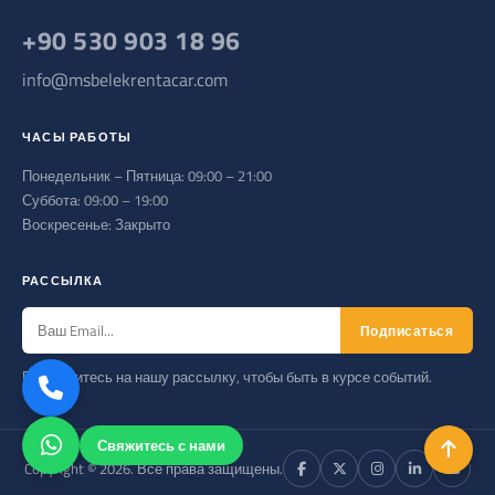
+90 530 903 18 96
info@msbelekrentacar.com
ЧАСЫ РАБОТЫ
Понедельник – Пятница: 09:00 – 21:00
Суббота: 09:00 – 19:00
Воскресенье: Закрыто
РАССЫЛКА
Подписаться
Подпишитесь на нашу рассылку, чтобы быть в курсе событий.
Свяжитесь с нами
Copyright © 2026. Все права защищены.