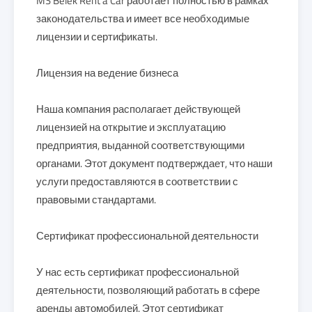
MS Belek Rent a Car работает полностью в рамках
законодательства и имеет все необходимые
лицензии и сертификаты.
Лицензия на ведение бизнеса
Наша компания располагает действующей
лицензией на открытие и эксплуатацию
предприятия, выданной соответствующими
органами. Этот документ подтверждает, что наши
услуги предоставляются в соответствии с
правовыми стандартами.
Сертификат профессиональной деятельности
У нас есть сертификат профессиональной
деятельности, позволяющий работать в сфере
аренды автомобилей. Этот сертификат