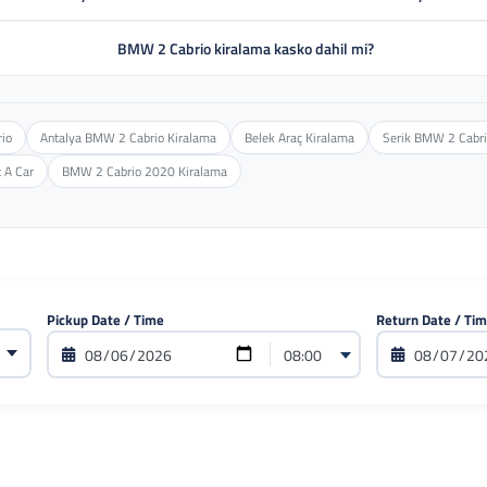
BMW 2 Cabrio kiralama kasko dahil mi?
rio
Antalya BMW 2 Cabrio Kiralama
Belek Araç Kiralama
Serik BMW 2 Cabri
 A Car
BMW 2 Cabrio 2020 Kiralama
Pickup Date / Time
Return Date / Ti