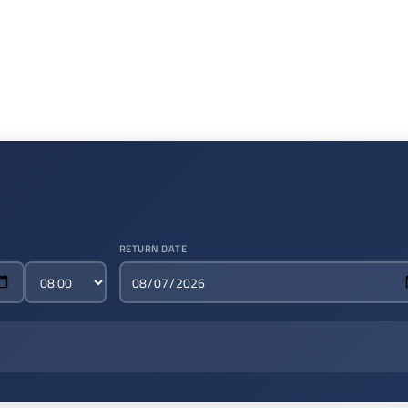
RETURN DATE