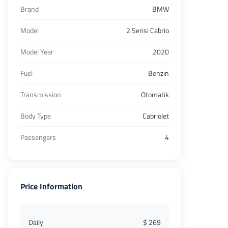
Brand
BMW
Model
2 Serisi Cabrio
Model Year
2020
Fuel
Benzin
Transmission
Otomatik
Body Type
Cabriolet
Passengers
4
Price Information
Daily
$ 269